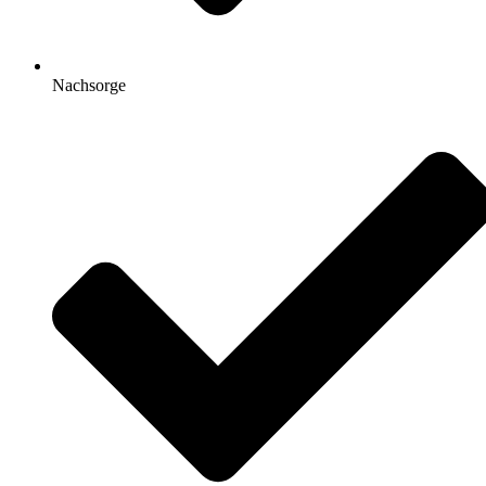
Nachsorge