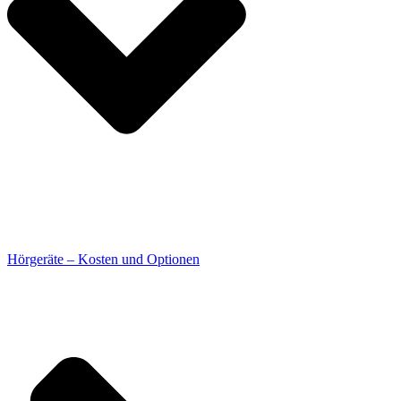
Hörgeräte – Kosten und Optionen