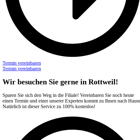
Termin vereinbaren
Termin vereinbaren
Wir besuchen Sie gerne in Rottweil!​
Sparen Sie sich den Weg in die Filiale! Vereinbaren Sie noch heute
einen Termin und einer unserer Experten kommt zu Ihnen nach Hause
Natürlich ist dieser Service zu 100% kostenlos!