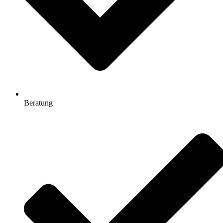
Beratung