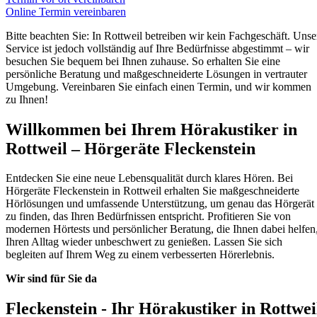
Online Termin vereinbaren
Bitte beachten Sie: In Rottweil betreiben wir kein Fachgeschäft. Unse
Service ist jedoch vollständig auf Ihre Bedürfnisse abgestimmt – wir
besuchen Sie bequem bei Ihnen zuhause. So erhalten Sie eine
persönliche Beratung und maßgeschneiderte Lösungen in vertrauter
Umgebung. Vereinbaren Sie einfach einen Termin, und wir kommen
zu Ihnen!
Willkommen bei Ihrem Hörakustiker in
Rottweil – Hörgeräte Fleckenstein
Entdecken Sie eine neue Lebensqualität durch klares Hören. Bei
Hörgeräte Fleckenstein in Rottweil erhalten Sie maßgeschneiderte
Hörlösungen und umfassende Unterstützung, um genau das Hörgerät
zu finden, das Ihren Bedürfnissen entspricht. Profitieren Sie von
modernen Hörtests und persönlicher Beratung, die Ihnen dabei helfen
Ihren Alltag wieder unbeschwert zu genießen. Lassen Sie sich
begleiten auf Ihrem Weg zu einem verbesserten Hörerlebnis.
Wir sind für Sie da
Fleckenstein - Ihr Hörakustiker in Rottwei