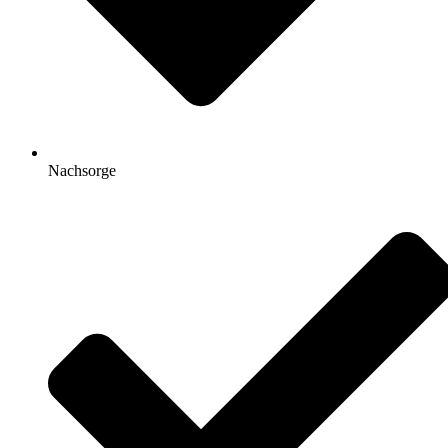
Nachsorge