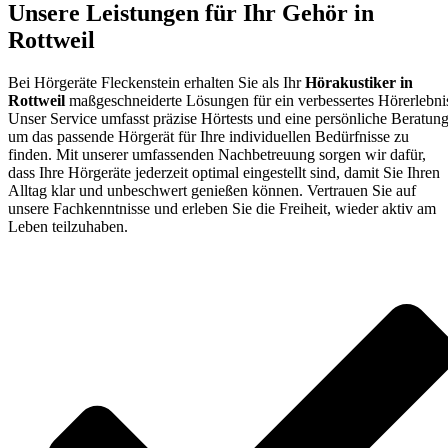
Unsere Leistungen für Ihr Gehör in
Rottweil
Bei Hörgeräte Fleckenstein erhalten Sie als Ihr
Hörakustiker in
Rottweil
maßgeschneiderte Lösungen für ein verbessertes Hörerlebni
Unser Service umfasst präzise Hörtests und eine persönliche Beratung
um das passende Hörgerät für Ihre individuellen Bedürfnisse zu
finden. Mit unserer umfassenden Nachbetreuung sorgen wir dafür,
dass Ihre Hörgeräte jederzeit optimal eingestellt sind, damit Sie Ihren
Alltag klar und unbeschwert genießen können. Vertrauen Sie auf
unsere Fachkenntnisse und erleben Sie die Freiheit, wieder aktiv am
Leben teilzuhaben.