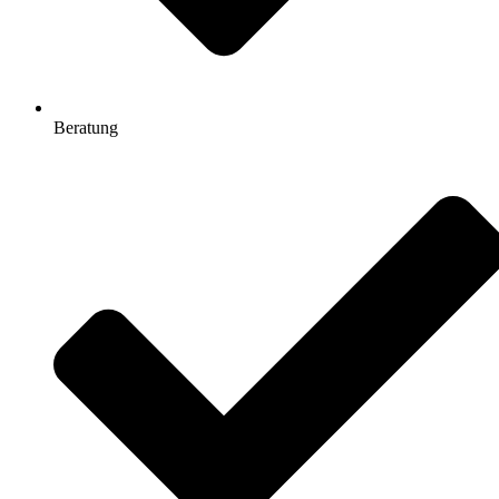
Beratung