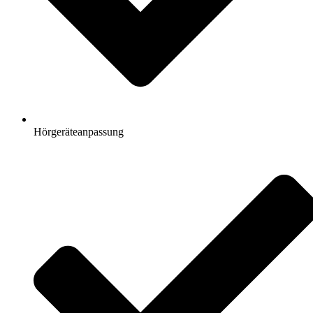
Hörgeräteanpassung