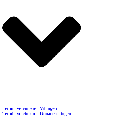
Termin vereinbaren Villingen
Termin vereinbaren Donaueschingen