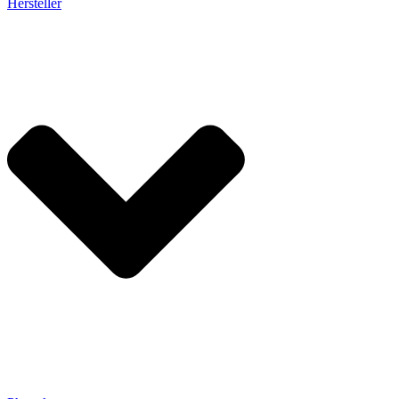
Hersteller