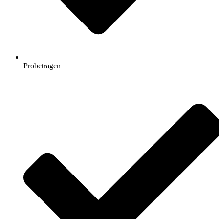
Probetragen