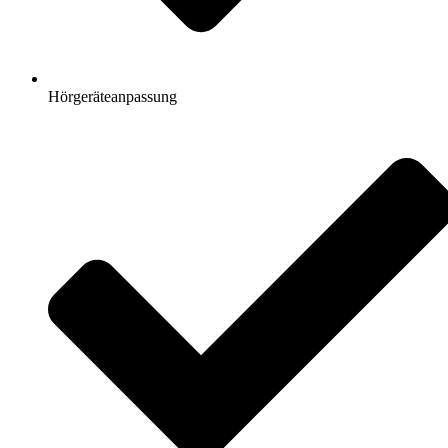
Hörgeräteanpassung