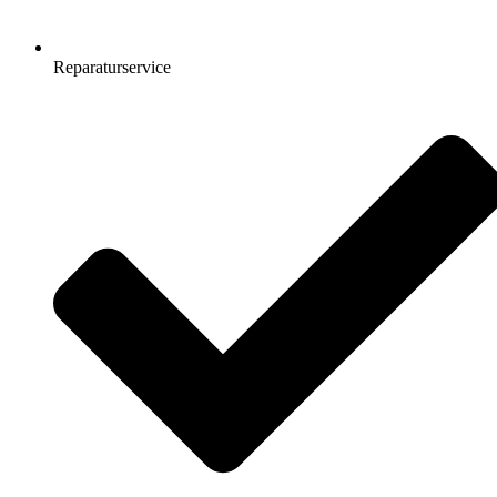
Reparaturservice