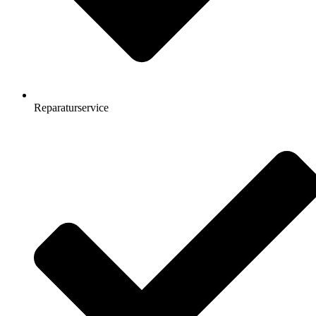
Reparaturservice