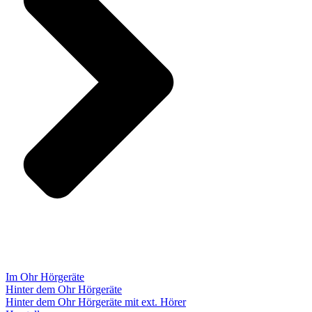
Im Ohr Hörgeräte
Hinter dem Ohr Hörgeräte
Hinter dem Ohr Hörgeräte mit ext. Hörer