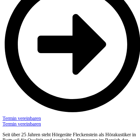
Termin vereinbaren
Termin vereinbaren
Seit über 25 Jahren steht Hörgeräte Fleckenstein als Hörakustiker in