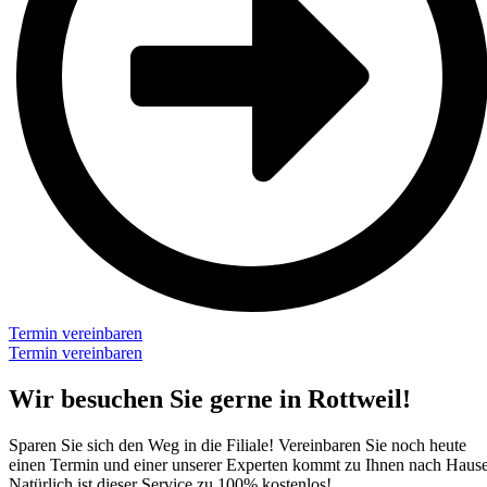
Termin vereinbaren
Termin vereinbaren
Wir besuchen Sie gerne in Rottweil!​
Sparen Sie sich den Weg in die Filiale! Vereinbaren Sie noch heute
einen Termin und einer unserer Experten kommt zu Ihnen nach Hause
Natürlich ist dieser Service zu 100% kostenlos!