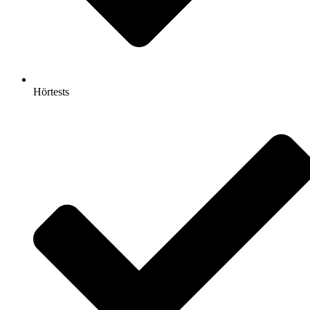
Hörtests