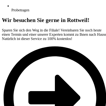
Probetragen
Wir besuchen Sie gerne in Rottweil!​
Sparen Sie sich den Weg in die Filiale! Vereinbaren Sie noch heute
einen Termin und einer unserer Experten kommt zu Ihnen nach Hause
Natürlich ist dieser Service zu 100% kostenlos!