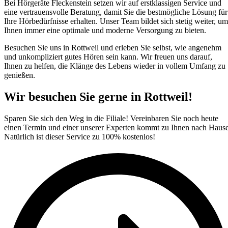
Bei Hörgeräte Fleckenstein setzen wir auf erstklassigen Service und
eine vertrauensvolle Beratung, damit Sie die bestmögliche Lösung für
Ihre Hörbedürfnisse erhalten. Unser Team bildet sich stetig weiter, um
Ihnen immer eine optimale und moderne Versorgung zu bieten.
Besuchen Sie uns in Rottweil und erleben Sie selbst, wie angenehm
und unkompliziert gutes Hören sein kann. Wir freuen uns darauf,
Ihnen zu helfen, die Klänge des Lebens wieder in vollem Umfang zu
genießen.
Wir besuchen Sie gerne in Rottweil!​
Sparen Sie sich den Weg in die Filiale! Vereinbaren Sie noch heute
einen Termin und einer unserer Experten kommt zu Ihnen nach Hause
Natürlich ist dieser Service zu 100% kostenlos!