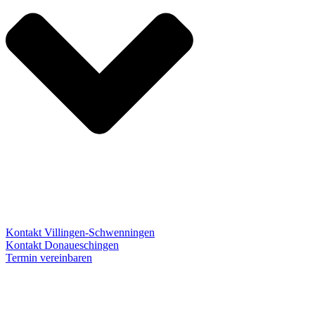
Kontakt Villingen-Schwenningen
Kontakt Donaueschingen
Termin vereinbaren