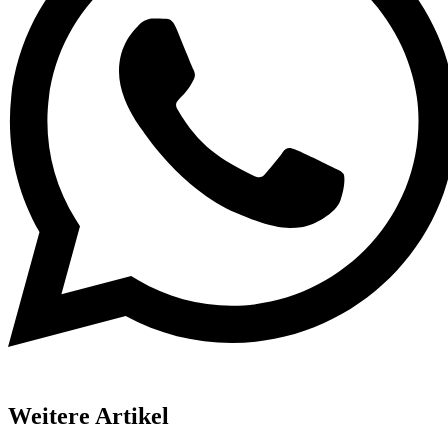
Weitere Artikel