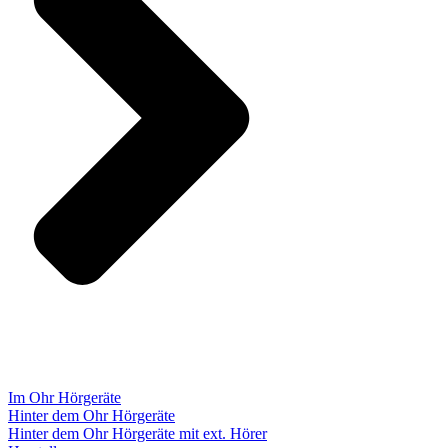
Im Ohr Hörgeräte
Hinter dem Ohr Hörgeräte
Hinter dem Ohr Hörgeräte mit ext. Hörer