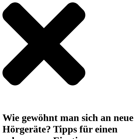
Wie gewöhnt man sich an neue
Hörgeräte? Tipps für einen