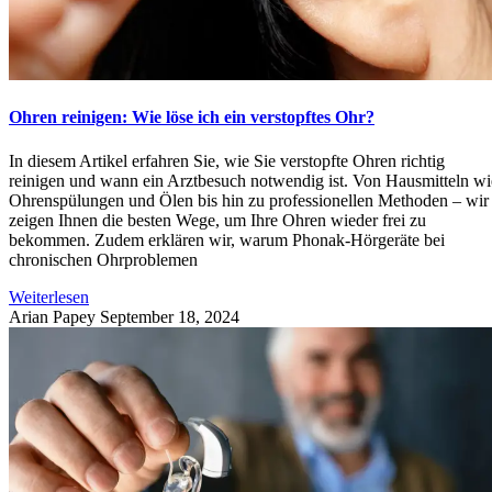
Ohren reinigen: Wie löse ich ein verstopftes Ohr?
In diesem Artikel erfahren Sie, wie Sie verstopfte Ohren richtig
reinigen und wann ein Arztbesuch notwendig ist. Von Hausmitteln wi
Ohrenspülungen und Ölen bis hin zu professionellen Methoden – wir
zeigen Ihnen die besten Wege, um Ihre Ohren wieder frei zu
bekommen. Zudem erklären wir, warum Phonak-Hörgeräte bei
chronischen Ohrproblemen
Weiterlesen
Arian Papey
September 18, 2024