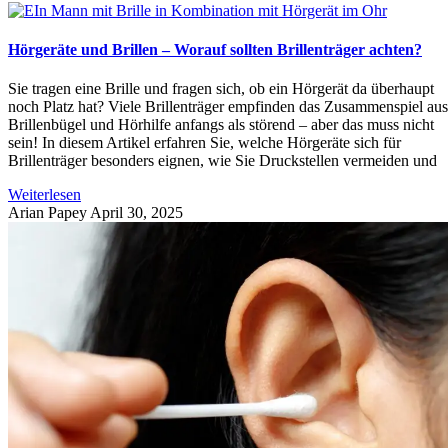
Hörgeräte und Brillen – Worauf sollten Brillenträger achten?
Sie tragen eine Brille und fragen sich, ob ein Hörgerät da überhaupt
noch Platz hat? Viele Brillenträger empfinden das Zusammenspiel aus
Brillenbügel und Hörhilfe anfangs als störend – aber das muss nicht
sein! In diesem Artikel erfahren Sie, welche Hörgeräte sich für
Brillenträger besonders eignen, wie Sie Druckstellen vermeiden und
Weiterlesen
Arian Papey
April 30, 2025