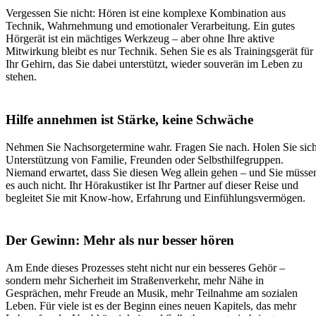
Vergessen Sie nicht: Hören ist eine komplexe Kombination aus
Technik, Wahrnehmung und emotionaler Verarbeitung. Ein gutes
Hörgerät ist ein mächtiges Werkzeug – aber ohne Ihre aktive
Mitwirkung bleibt es nur Technik. Sehen Sie es als Trainingsgerät für
Ihr Gehirn, das Sie dabei unterstützt, wieder souverän im Leben zu
stehen.
Hilfe annehmen ist Stärke, keine Schwäche
Nehmen Sie Nachsorgetermine wahr. Fragen Sie nach. Holen Sie sic
Unterstützung von Familie, Freunden oder Selbsthilfegruppen.
Niemand erwartet, dass Sie diesen Weg allein gehen – und Sie müsse
es auch nicht. Ihr Hörakustiker ist Ihr Partner auf dieser Reise und
begleitet Sie mit Know-how, Erfahrung und Einfühlungsvermögen.
Der Gewinn: Mehr als nur besser hören
Am Ende dieses Prozesses steht nicht nur ein besseres Gehör –
sondern mehr Sicherheit im Straßenverkehr, mehr Nähe in
Gesprächen, mehr Freude an Musik, mehr Teilnahme am sozialen
Leben. Für viele ist es der Beginn eines neuen Kapitels, das mehr