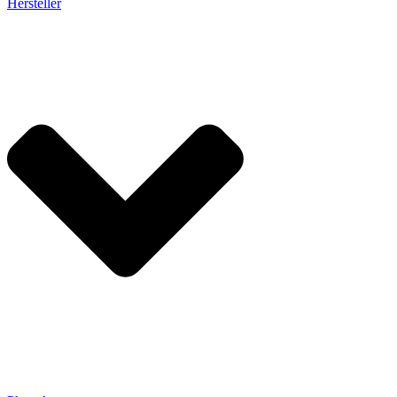
Hersteller