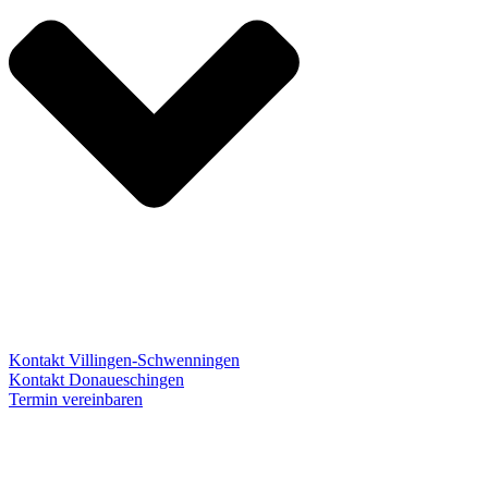
Kontakt Villingen-Schwenningen
Kontakt Donaueschingen
Termin vereinbaren