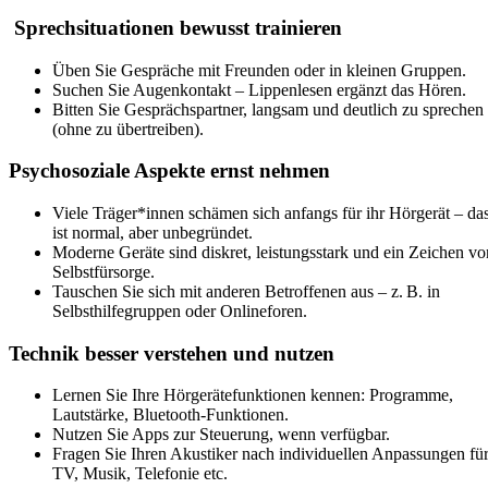
Sprechsituationen bewusst trainieren
Üben Sie Gespräche mit Freunden oder in kleinen Gruppen.
Suchen Sie Augenkontakt – Lippenlesen ergänzt das Hören.
Bitten Sie Gesprächspartner, langsam und deutlich zu sprechen
(ohne zu übertreiben).
Psychosoziale Aspekte ernst nehmen
Viele Träger*innen schämen sich anfangs für ihr Hörgerät – da
ist normal, aber unbegründet.
Moderne Geräte sind diskret, leistungsstark und ein Zeichen vo
Selbstfürsorge.
Tauschen Sie sich mit anderen Betroffenen aus – z. B. in
Selbsthilfegruppen oder Onlineforen.
Technik besser verstehen und nutzen
Lernen Sie Ihre Hörgerätefunktionen kennen: Programme,
Lautstärke, Bluetooth-Funktionen.
Nutzen Sie Apps zur Steuerung, wenn verfügbar.
Fragen Sie Ihren Akustiker nach individuellen Anpassungen fü
TV, Musik, Telefonie etc.