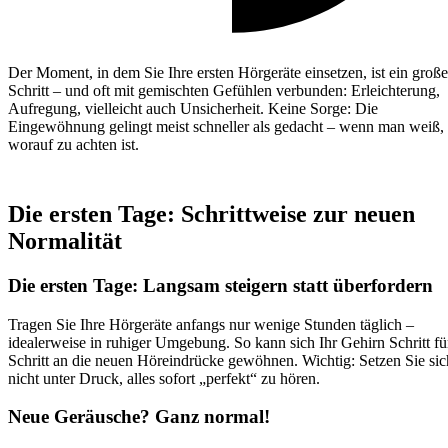
Der Moment, in dem Sie Ihre ersten Hörgeräte einsetzen, ist ein große
Schritt – und oft mit gemischten Gefühlen verbunden: Erleichterung,
Aufregung, vielleicht auch Unsicherheit. Keine Sorge: Die
Eingewöhnung gelingt meist schneller als gedacht – wenn man weiß,
worauf zu achten ist.
Die ersten Tage: Schrittweise zur neuen
Normalität
Die ersten Tage: Langsam steigern statt überfordern
Tragen Sie Ihre Hörgeräte anfangs nur wenige Stunden täglich –
idealerweise in ruhiger Umgebung. So kann sich Ihr Gehirn Schritt fü
Schritt an die neuen Höreindrücke gewöhnen. Wichtig: Setzen Sie sic
nicht unter Druck, alles sofort „perfekt“ zu hören.
Neue Geräusche? Ganz normal!