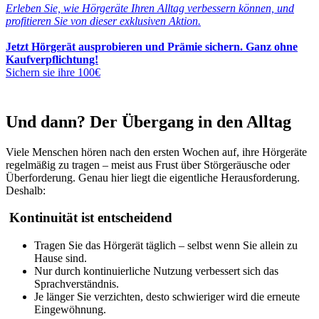
Erleben Sie, wie Hörgeräte Ihren Alltag verbessern können, und
profitieren Sie von dieser exklusiven Aktion.
Jetzt Hörgerät ausprobieren und Prämie sichern. Ganz ohne
Kaufverpflichtung!
Sichern sie ihre 100€
Und dann? Der Übergang in den Alltag
Viele Menschen hören nach den ersten Wochen auf, ihre Hörgeräte
regelmäßig zu tragen – meist aus Frust über Störgeräusche oder
Überforderung. Genau hier liegt die eigentliche Herausforderung.
Deshalb:
Kontinuität ist entscheidend
Tragen Sie das Hörgerät täglich – selbst wenn Sie allein zu
Hause sind.
Nur durch kontinuierliche Nutzung verbessert sich das
Sprachverständnis.
Je länger Sie verzichten, desto schwieriger wird die erneute
Eingewöhnung.