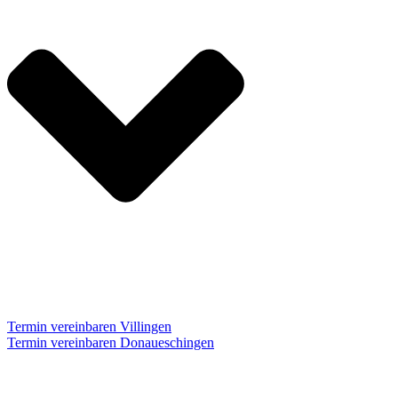
Termin vereinbaren Villingen
Termin vereinbaren Donaueschingen