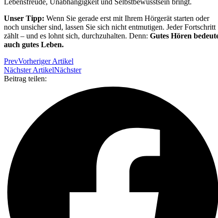
Lebensfreude, Unabhängigkeit und Selbstbewusstsein bringt.
Unser Tipp:
Wenn Sie gerade erst mit Ihrem Hörgerät starten oder
noch unsicher sind, lassen Sie sich nicht entmutigen. Jeder Fortschritt
zählt – und es lohnt sich, durchzuhalten. Denn:
Gutes Hören bedeut
auch gutes Leben.
Prev
Vorheriger Artikel
Nächster Artikel
Nächster
Beitrag teilen: