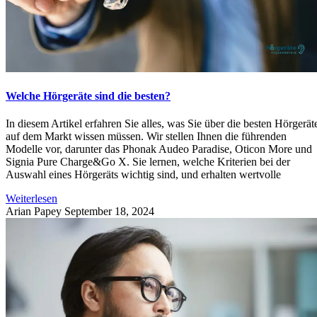
Welche Hörgeräte sind die besten?
In diesem Artikel erfahren Sie alles, was Sie über die besten Hörgerät
auf dem Markt wissen müssen. Wir stellen Ihnen die führenden
Modelle vor, darunter das Phonak Audeo Paradise, Oticon More und
Signia Pure Charge&Go X. Sie lernen, welche Kriterien bei der
Auswahl eines Hörgeräts wichtig sind, und erhalten wertvolle
Weiterlesen
Arian Papey
September 18, 2024