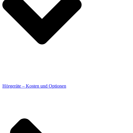
Hörgeräte – Kosten und Optionen