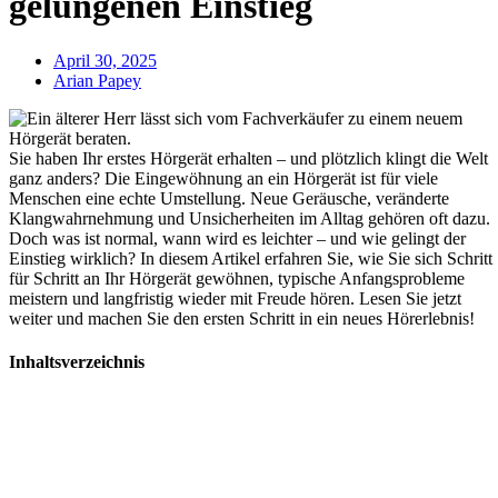
gelungenen Einstieg
April 30, 2025
Arian Papey
Sie haben Ihr erstes Hörgerät erhalten – und plötzlich klingt die Welt
ganz anders? Die Eingewöhnung an ein Hörgerät ist für viele
Menschen eine echte Umstellung. Neue Geräusche, veränderte
Klangwahrnehmung und Unsicherheiten im Alltag gehören oft dazu.
Doch was ist normal, wann wird es leichter – und wie gelingt der
Einstieg wirklich? In diesem Artikel erfahren Sie, wie Sie sich Schritt
für Schritt an Ihr Hörgerät gewöhnen, typische Anfangsprobleme
meistern und langfristig wieder mit Freude hören. Lesen Sie jetzt
weiter und machen Sie den ersten Schritt in ein neues Hörerlebnis!
Inhaltsverzeichnis