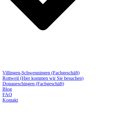
Villingen-Schwenningen (Fachgeschäft)
Rottweil (Hier kommen wir Sie besuchen)
Donaueschingen (Fachgeschäft)
Blog
FAQ
Kontakt