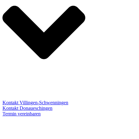
Kontakt Villingen-Schwenningen
Kontakt Donaueschingen
Termin vereinbaren