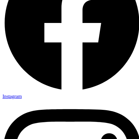
Instagram