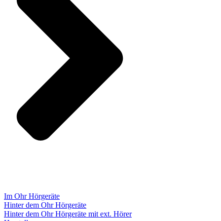
Im Ohr Hörgeräte
Hinter dem Ohr Hörgeräte
Hinter dem Ohr Hörgeräte mit ext. Hörer