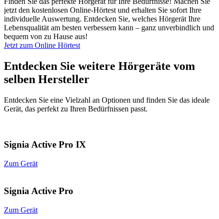
Finden Sie das perfekte Hörgerät für Ihre Bedürfnisse! Machen Sie
jetzt den kostenlosen Online-Hörtest und erhalten Sie sofort Ihre
individuelle Auswertung. Entdecken Sie, welches Hörgerät Ihre
Lebensqualität am besten verbessern kann – ganz unverbindlich und
bequem von zu Hause aus!
Jetzt zum Online Hörtest
Entdecken Sie weitere Hörgeräte vom
selben Hersteller
Entdecken Sie eine Vielzahl an Optionen und finden Sie das ideale
Gerät, das perfekt zu Ihren Bedürfnissen passt.
Signia Active Pro IX
Zum Gerät
Signia Active Pro
Zum Gerät