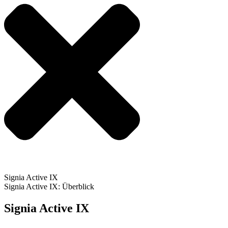
Signia Active IX
Signia Active IX: Überblick
Signia Active IX