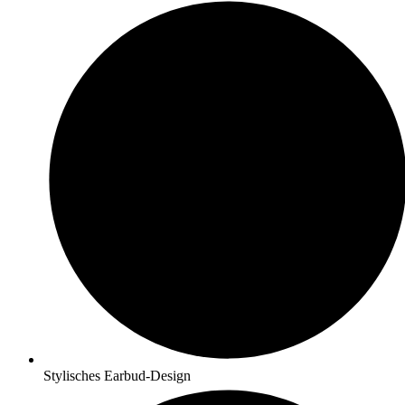
Stylisches Earbud-Design