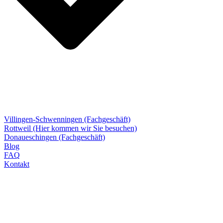
Villingen-Schwenningen (Fachgeschäft)
Rottweil (Hier kommen wir Sie besuchen)
Donaueschingen (Fachgeschäft)
Blog
FAQ
Kontakt