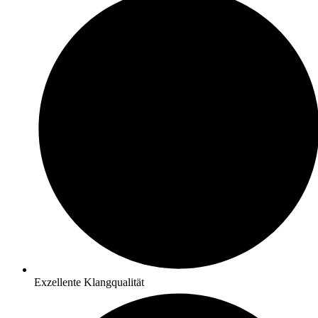
Exzellente Klangqualität