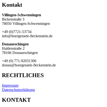
Kontakt
Villingen-Schwenningen
Bickenstraße 3
78050 Villingen-Schwenningen
+49 (0)7721-53734
info@hoergeraete-fleckenstein.de
Donaueschingen
Haldenstraße 2
78166 Donaueschingen
+49 (0) 771-92031306
donau@hoergeraete-fleckenstein.de
RECHTLICHES
Impressum
Datenschutzerklärung
KONTAKT