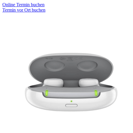
Online Termin buchen
Termin vor Ort buchen