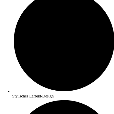
Stylisches Earbud-Design