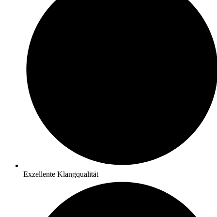
Exzellente Klangqualität