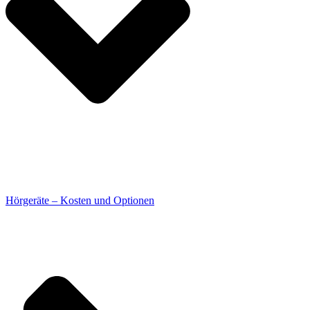
Hörgeräte – Kosten und Optionen