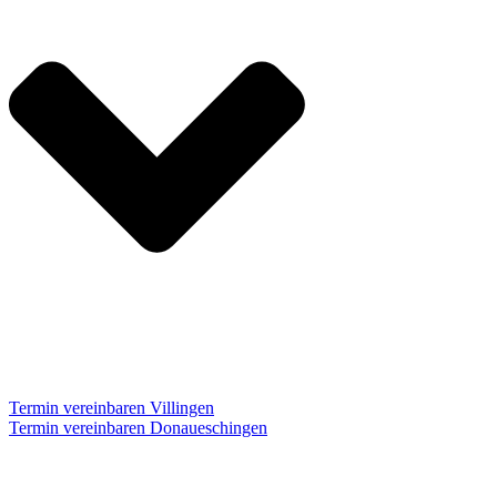
Termin vereinbaren Villingen
Termin vereinbaren Donaueschingen