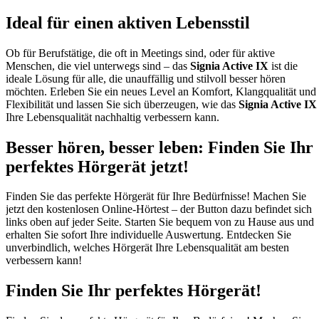
Ideal für einen aktiven Lebensstil
Ob für Berufstätige, die oft in Meetings sind, oder für aktive
Menschen, die viel unterwegs sind – das
Signia Active IX
ist die
ideale Lösung für alle, die unauffällig und stilvoll besser hören
möchten. Erleben Sie ein neues Level an Komfort, Klangqualität und
Flexibilität und lassen Sie sich überzeugen, wie das
Signia Active IX
Ihre Lebensqualität nachhaltig verbessern kann.
Besser hören, besser leben: Finden Sie Ihr
perfektes Hörgerät jetzt!
Finden Sie das perfekte Hörgerät für Ihre Bedürfnisse! Machen Sie
jetzt den kostenlosen Online-Hörtest – der Button dazu befindet sich
links oben auf jeder Seite. Starten Sie bequem von zu Hause aus und
erhalten Sie sofort Ihre individuelle Auswertung. Entdecken Sie
unverbindlich, welches Hörgerät Ihre Lebensqualität am besten
verbessern kann!
Finden Sie Ihr perfektes Hörgerät!