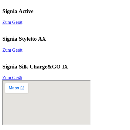
Signia Active
Zum Gerät
Signia Styletto AX
Zum Gerät
Signia Silk Charge&GO IX
Zum Gerät