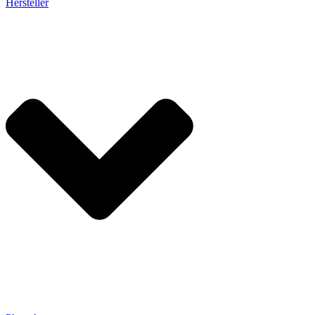
Hersteller