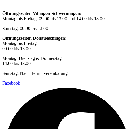
Öffnungszeiten Villingen-Schwenningen:
Montag bis Freitag: 09:00 bis 13:00 und 14:00 bis 18:00
Samstag: 09:00 bis 13:00
Öffnungszeiten Donaueschingen:
Montag bis Freitag
09:00 bis 13:00
Montag, Dienstag & Donnerstag
14:00 bis 18:00
Samstag: Nach Terminvereinbarung
Facebook